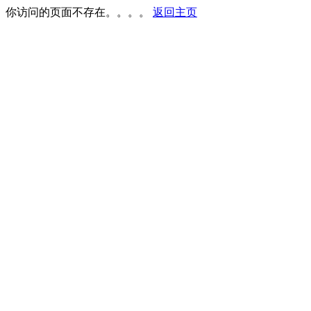
你访问的页面不存在。。。。
返回主页