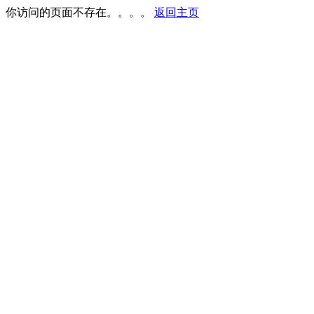
你访问的页面不存在。。。。
返回主页