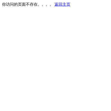
你访问的页面不存在。。。。
返回主页