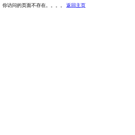
你访问的页面不存在。。。。
返回主页