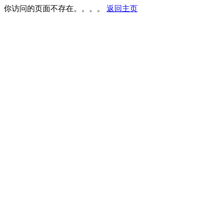
你访问的页面不存在。。。。
返回主页