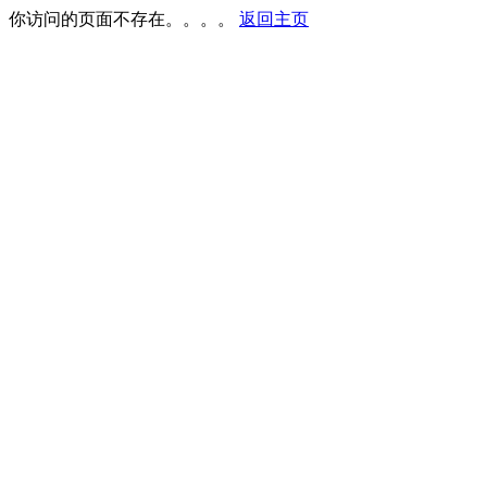
你访问的页面不存在。。。。
返回主页