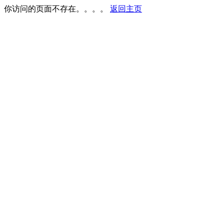
你访问的页面不存在。。。。
返回主页