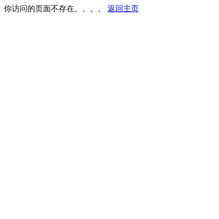
你访问的页面不存在。。。。
返回主页